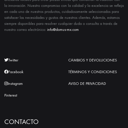
la innovación. Nuestro compromiso con la calidad y la excelencia se refleja
en cada uno de nuestros productos, cuidadosamente seleccionados para
satisfacer las necesidades y gustos de nuestros clientes. Además, estamos
siempre disponibles para resolver cualquier duda o consulta a través de
nuestro correo electrónico:
info@domus-mx.com
Twitter
CAMBIOS Y DEVOLUCIONES
Facebook
TÉRMINOS Y CONDICIONES
Instagram
AVISO DE PRIVACIDAD
Pinterest
CONTACTO