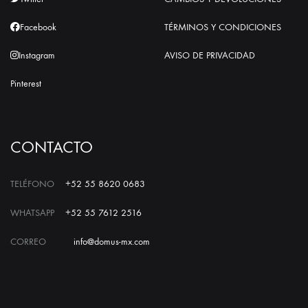
Facebook
TÉRMINOS Y CONDICIONES
Instagram
AVISO DE PRIVACIDAD
Pinterest
CONTACTO
TELÉFONO
+52 55 8620 0683
WHATSAPP
+52 55 7612 2516
CORREO
info@domus-mx.com