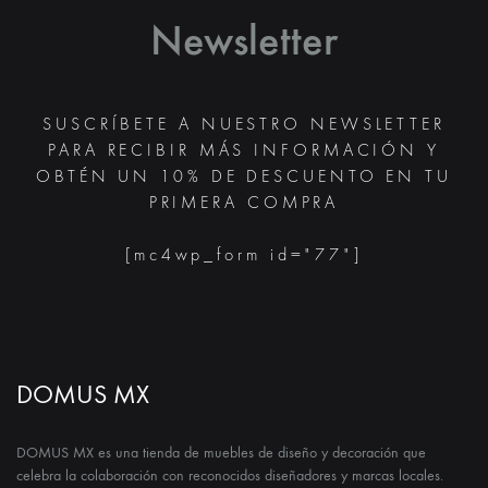
PRODUCTO
Newsletter
SUSCRÍBETE A NUESTRO NEWSLETTER
PARA RECIBIR MÁS INFORMACIÓN Y
OBTÉN UN 10% DE DESCUENTO EN TU
PRIMERA COMPRA
[mc4wp_form id="77"]
DOMUS MX
DOMUS MX es una tienda de muebles de diseño y decoración que
celebra la colaboración con reconocidos diseñadores y marcas locales.