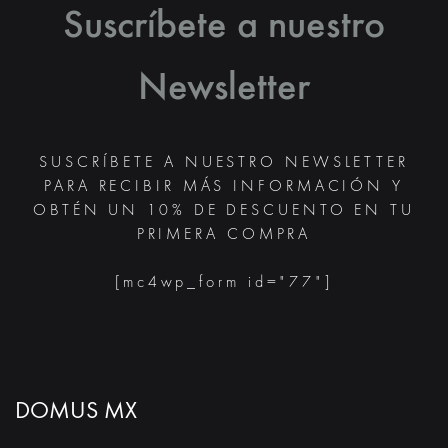
Suscríbete a nuestro
Newsletter
SUSCRÍBETE A NUESTRO NEWSLETTER
PARA RECIBIR MÁS INFORMACIÓN Y
OBTÉN UN 10% DE DESCUENTO EN TU
PRIMERA COMPRA
[mc4wp_form id="77"]
DOMUS MX