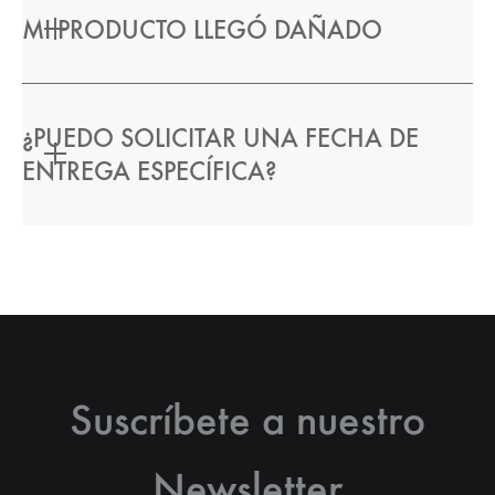
MI PRODUCTO LLEGÓ DAÑADO
¿PUEDO SOLICITAR UNA FECHA DE
ENTREGA ESPECÍFICA?
Suscríbete a nuestro
Newsletter