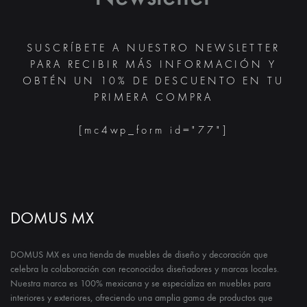
SUSCRÍBETE A NUESTRO NEWSLETTER
PARA RECIBIR MÁS INFORMACIÓN Y
OBTÉN UN 10% DE DESCUENTO EN TU
PRIMERA COMPRA
[mc4wp_form id="77"]
DOMUS MX
DOMUS MX es una tienda de muebles de diseño y decoración que
celebra la colaboración con reconocidos diseñadores y marcas locales.
Nuestra marca es 100% mexicana y se especializa en muebles para
interiores y exteriores, ofreciendo una amplia gama de productos que