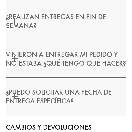
¿REALIZAN ENTREGAS EN FIN DE
SEMANA?
VINIERON A ENTREGAR MI PEDIDO Y
NO ESTABA ¿QUÉ TENGO QUE HACER?
¿PUEDO SOLICITAR UNA FECHA DE
ENTREGA ESPECÍFICA?
CAMBIOS Y DEVOLUCIONES