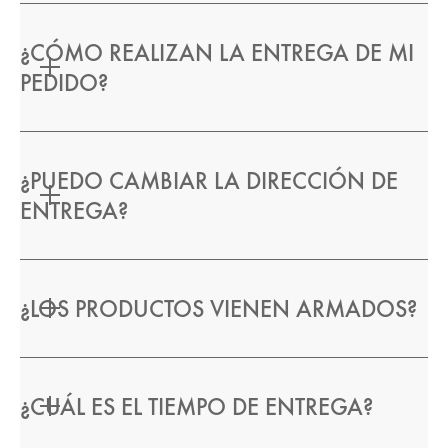
¿CÓMO REALIZAN LA ENTREGA DE MI
PEDIDO?
¿PUEDO CAMBIAR LA DIRECCIÓN DE
ENTREGA?
¿LOS PRODUCTOS VIENEN ARMADOS?
¿CUÁL ES EL TIEMPO DE ENTREGA?