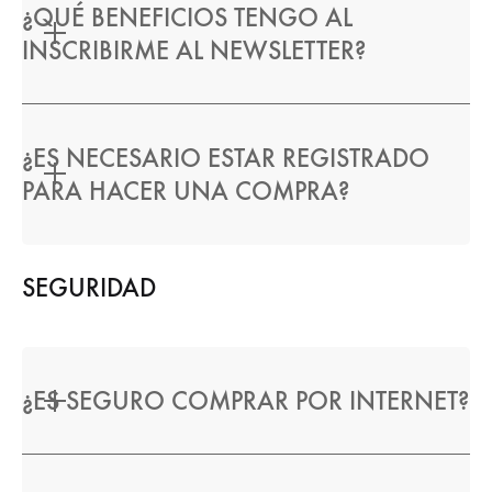
¿QUÉ BENEFICIOS TENGO AL
INSCRIBIRME AL NEWSLETTER?
¿ES NECESARIO ESTAR REGISTRADO
PARA HACER UNA COMPRA?
SEGURIDAD
¿ES SEGURO COMPRAR POR INTERNET?