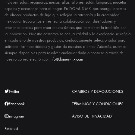
incluyen salas, recámaras, mesas, sillas, sillones, sofás, lámparas, macetas,
espejos y accesorios para el hogar. En DOMUS MX, nos enorgullecemos
de ofrecer productos de lujo que reflejan la artesanía y la creatividad
mexicana. Trabajamos en estrecha colaboración con diseñadores y
artesanos locales para crear piezas únicas que combinan la tradición con
la innovación. Nuestro compromiso con la calidad y la excelencia se refleja
en cada uno de nuestros productos, cuidadosamente seleccionados para
satisfacer las necesidades y gustos de nuestros clientes. Además, estamos
siempre disponibles para resolver cualquier duda o consulta a través de
nuestro correo electrónico:
info@domus-mx.com
Twitter
CAMBIOS Y DEVOLUCIONES
Facebook
TÉRMINOS Y CONDICIONES
Instagram
AVISO DE PRIVACIDAD
Pinterest