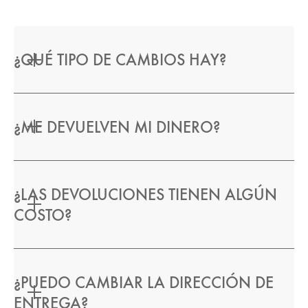
¿QUÉ TIPO DE CAMBIOS HAY?
¿ME DEVUELVEN MI DINERO?
¿LAS DEVOLUCIONES TIENEN ALGÚN
COSTO?
¿PUEDO CAMBIAR LA DIRECCIÓN DE
ENTREGA?