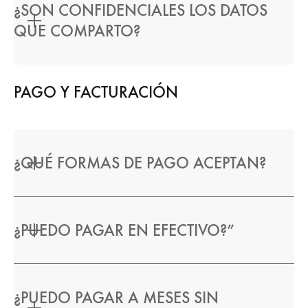
¿SON CONFIDENCIALES LOS DATOS
QUE COMPARTO?
PAGO Y FACTURACIÓN
¿QUÉ FORMAS DE PAGO ACEPTAN?
¿PUEDO PAGAR EN EFECTIVO?”
¿PUEDO PAGAR A MESES SIN