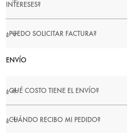
INTERESES?
¿PUEDO SOLICITAR FACTURA?
ENVÍO
¿QUÉ COSTO TIENE EL ENVÍO?
¿CUÁNDO RECIBO MI PEDIDO?