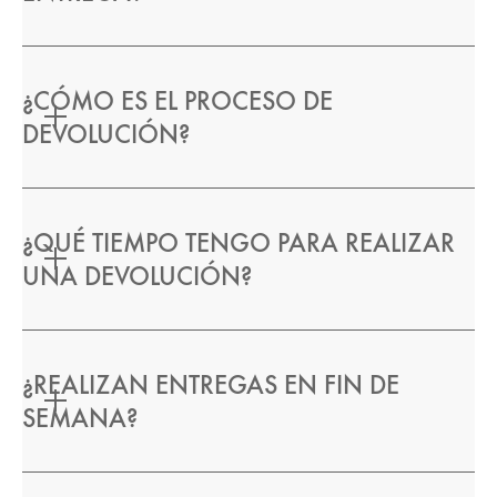
¿CÓMO ES EL PROCESO DE
DEVOLUCIÓN?
¿QUÉ TIEMPO TENGO PARA REALIZAR
UNA DEVOLUCIÓN?
¿REALIZAN ENTREGAS EN FIN DE
SEMANA?