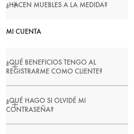
¿HACEN MUEBLES A LA MEDIDA?
MI CUENTA
¿QUÉ BENEFICIOS TENGO AL
REGISTRARME COMO CLIENTE?
¿QUÉ HAGO SI OLVIDÉ MI
CONTRASEÑA?