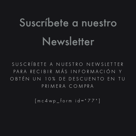
DE
DE
PRODUCTO
PRODUC
Suscríbete a nuestro
Newsletter
SUSCRÍBETE A NUESTRO NEWSLETTER
PARA RECIBIR MÁS INFORMACIÓN Y
OBTÉN UN 10% DE DESCUENTO EN TU
PRIMERA COMPRA
[mc4wp_form id="77"]