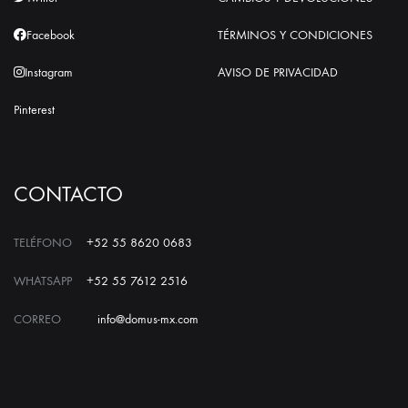
Facebook
TÉRMINOS Y CONDICIONES
Instagram
AVISO DE PRIVACIDAD
Pinterest
CONTACTO
TELÉFONO
+52 55 8620 0683
WHATSAPP
+52 55 7612 2516
CORREO
info@domus-mx.com