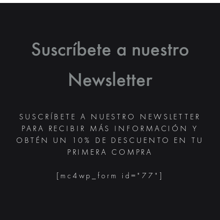
DE
DE
PRODUCTO
PRODUC
Suscríbete a nuestro
Newsletter
SUSCRÍBETE A NUESTRO NEWSLETTER
PARA RECIBIR MÁS INFORMACIÓN Y
OBTÉN UN 10% DE DESCUENTO EN TU
PRIMERA COMPRA
[mc4wp_form id="77"]