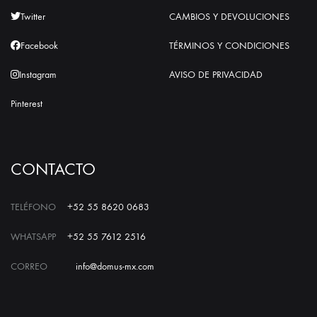
Twitter
CAMBIOS Y DEVOLUCIONES
Facebook
TÉRMINOS Y CONDICIONES
Instagram
AVISO DE PRIVACIDAD
Pinterest
CONTACTO
TELÉFONO
+52 55 8620 0683
WHATSAPP
+52 55 7612 2516
CORREO
info@domus-mx.com