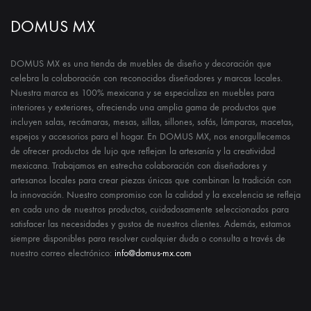
DOMUS MX
DOMUS MX es una tienda de muebles de diseño y decoración que
celebra la colaboración con reconocidos diseñadores y marcas locales.
Nuestra marca es 100% mexicana y se especializa en muebles para
interiores y exteriores, ofreciendo una amplia gama de productos que
incluyen salas, recámaras, mesas, sillas, sillones, sofás, lámparas, macetas,
espejos y accesorios para el hogar. En DOMUS MX, nos enorgullecemos
de ofrecer productos de lujo que reflejan la artesanía y la creatividad
mexicana. Trabajamos en estrecha colaboración con diseñadores y
artesanos locales para crear piezas únicas que combinan la tradición con
la innovación. Nuestro compromiso con la calidad y la excelencia se refleja
en cada uno de nuestros productos, cuidadosamente seleccionados para
satisfacer las necesidades y gustos de nuestros clientes. Además, estamos
siempre disponibles para resolver cualquier duda o consulta a través de
nuestro correo electrónico:
info@domus-mx.com