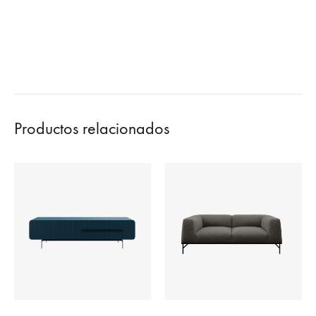
Productos relacionados