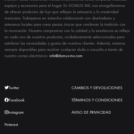
espejos y accesorios para el hogar. En DOMUS MX, nos enorgullecemos
de ofrecer productos de lujo que reflejan la artesanía y la creatividad
mexicana. Trabajamos en estrecha colaboración con diseñadores y
artesanos locales para crear piezas únicas que combinan la tradición con
la innovación. Nuestro compromiso con la calidad y la excelencia se refleja
en cada uno de nuestros productos, cuidadosamente seleccionados para
satisfacer las necesidades y gustos de nuestros clientes. Además, estamos
siempre disponibles para resolver cualquier duda o consulta a través de
nuestro correo electrónico:
info@domus-mx.com
Twitter
CAMBIOS Y DEVOLUCIONES
Facebook
TÉRMINOS Y CONDICIONES
Instagram
AVISO DE PRIVACIDAD
Pinterest