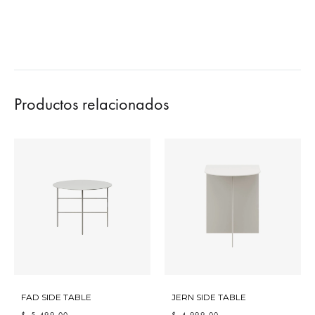
Productos relacionados
FAD SIDE TABLE
JERN SIDE TABLE