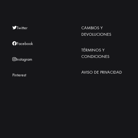
Twitter
CAMBIOS Y
DEVOLUCIONES
Facebook
TÉRMINOS Y
CONDICIONES
Instagram
AVISO DE PRIVACIDAD
Pinterest