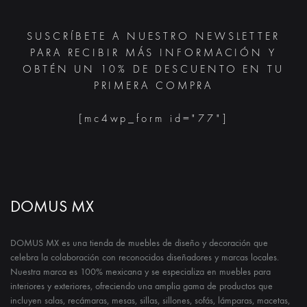
SUSCRÍBETE A NUESTRO NEWSLETTER
PARA RECIBIR MÁS INFORMACIÓN Y
OBTÉN UN 10% DE DESCUENTO EN TU
PRIMERA COMPRA
[mc4wp_form id="77"]
DOMUS MX
DOMUS MX es una tienda de muebles de diseño y decoración que
celebra la colaboración con reconocidos diseñadores y marcas locales.
Nuestra marca es 100% mexicana y se especializa en muebles para
interiores y exteriores, ofreciendo una amplia gama de productos que
incluyen salas, recámaras, mesas, sillas, sillones, sofás, lámparas, macetas,