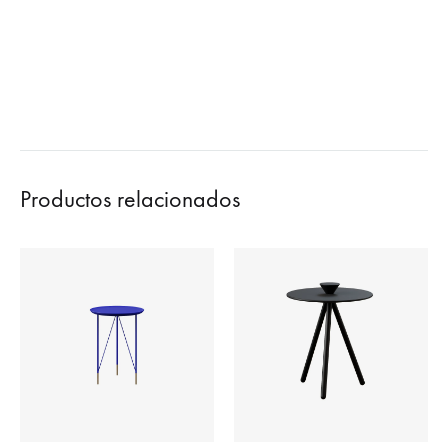
Productos relacionados