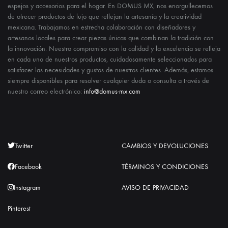
espejos y accesorios para el hogar. En DOMUS MX, nos enorgullecemos
de ofrecer productos de lujo que reflejan la artesanía y la creatividad
mexicana. Trabajamos en estrecha colaboración con diseñadores y
artesanos locales para crear piezas únicas que combinan la tradición con
la innovación. Nuestro compromiso con la calidad y la excelencia se refleja
en cada uno de nuestros productos, cuidadosamente seleccionados para
satisfacer las necesidades y gustos de nuestros clientes. Además, estamos
siempre disponibles para resolver cualquier duda o consulta a través de
nuestro correo electrónico:
info@domus-mx.com
Twitter
CAMBIOS Y DEVOLUCIONES
Facebook
TÉRMINOS Y CONDICIONES
Instagram
AVISO DE PRIVACIDAD
Pinterest