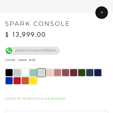
SPARK CONSOLE
13,999.00
$
¿NECESITAS AYUDA? ESCRÍBENOS.
COLOR
CHALK BLUE
TIEMPO DE PRODUCCIÓN: 6-8 SEMANAS
Cantidad