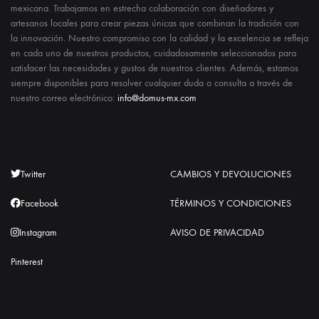
mexicana. Trabajamos en estrecha colaboración con diseñadores y
artesanos locales para crear piezas únicas que combinan la tradición con
la innovación. Nuestro compromiso con la calidad y la excelencia se refleja
en cada uno de nuestros productos, cuidadosamente seleccionados para
satisfacer las necesidades y gustos de nuestros clientes. Además, estamos
siempre disponibles para resolver cualquier duda o consulta a través de
nuestro correo electrónico:
info@domus-mx.com
Twitter
CAMBIOS Y DEVOLUCIONES
Facebook
TÉRMINOS Y CONDICIONES
Instagram
AVISO DE PRIVACIDAD
Pinterest