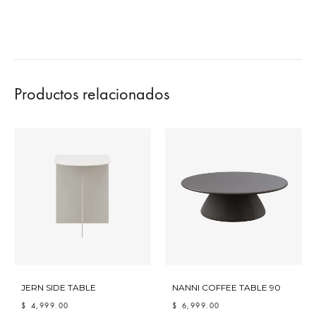
Productos relacionados
JERN SIDE TABLE
NANNI COFFEE TABLE 90
$
4,999.00
$
6,999.00