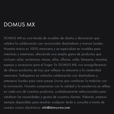
DOMUS MX
DOMUS MX es una tienda de muebles de diseño y decoración que
celebra la colaboración con reconocidos diseñadores y marcas locales.
Nuestra marca es 100% mexicana y se especializa en muebles para
interiores y exteriores, ofreciendo una amplia gama de productos que
incluyen salas, recámaras, mesas, sillas, sillones, sofás, lámparas, macetas,
espejos y accesorios para el hogar. En DOMUS MX, nos enorgullecemos
de ofrecer productos de lujo que reflejan la artesanía y la creatividad
mexicana. Trabajamos en estrecha colaboración con diseñadores y
artesanos locales para crear piezas únicas que combinan la tradición con
la innovación. Nuestro compromiso con la calidad y la excelencia se refleja
en cada uno de nuestros productos, cuidadosamente seleccionados para
satisfacer las necesidades y gustos de nuestros clientes. Además, estamos
siempre disponibles para resolver cualquier duda o consulta a través de
nuestro correo electrónico:
info@domus-mx.com