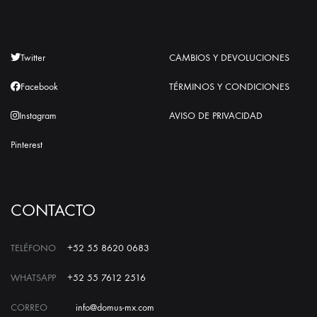
Twitter
CAMBIOS Y DEVOLUCIONES
Facebook
TÉRMINOS Y CONDICIONES
Instagram
AVISO DE PRIVACIDAD
Pinterest
CONTACTO
TELÉFONO
+52 55 8620 0683
WHATSAPP
+52 55 7612 2516
CORREO
info@domus-mx.com