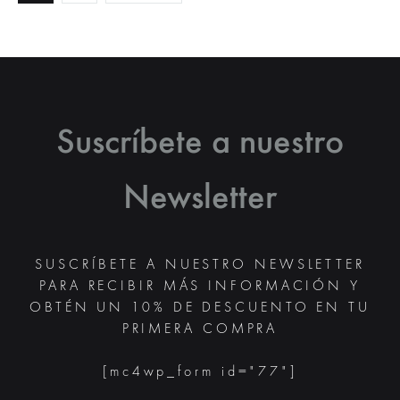
de
entradas
Suscríbete a nuestro
Newsletter
SUSCRÍBETE A NUESTRO NEWSLETTER
PARA RECIBIR MÁS INFORMACIÓN Y
OBTÉN UN 10% DE DESCUENTO EN TU
PRIMERA COMPRA
[mc4wp_form id="77"]