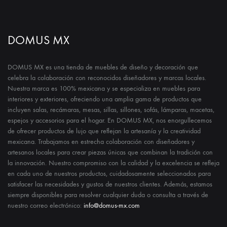
DOMUS MX
DOMUS MX es una tienda de muebles de diseño y decoración que
celebra la colaboración con reconocidos diseñadores y marcas locales.
Nuestra marca es 100% mexicana y se especializa en muebles para
interiores y exteriores, ofreciendo una amplia gama de productos que
incluyen salas, recámaras, mesas, sillas, sillones, sofás, lámparas, macetas,
espejos y accesorios para el hogar. En DOMUS MX, nos enorgullecemos
de ofrecer productos de lujo que reflejan la artesanía y la creatividad
mexicana. Trabajamos en estrecha colaboración con diseñadores y
artesanos locales para crear piezas únicas que combinan la tradición con
la innovación. Nuestro compromiso con la calidad y la excelencia se refleja
en cada uno de nuestros productos, cuidadosamente seleccionados para
satisfacer las necesidades y gustos de nuestros clientes. Además, estamos
siempre disponibles para resolver cualquier duda o consulta a través de
nuestro correo electrónico:
info@domus-mx.com