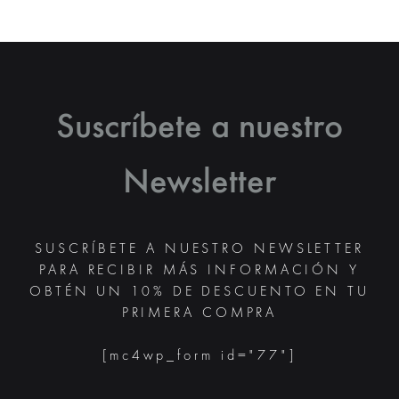
Suscríbete a nuestro
Newsletter
SUSCRÍBETE A NUESTRO NEWSLETTER
PARA RECIBIR MÁS INFORMACIÓN Y
OBTÉN UN 10% DE DESCUENTO EN TU
PRIMERA COMPRA
[mc4wp_form id="77"]