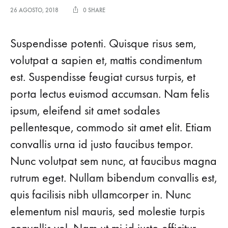
26 AGOSTO, 2018
0 SHARE
Suspendisse potenti. Quisque risus sem,
volutpat a sapien et, mattis condimentum
est. Suspendisse feugiat cursus turpis, et
porta lectus euismod accumsan. Nam felis
ipsum, eleifend sit amet sodales
pellentesque, commodo sit amet elit. Etiam
convallis urna id justo faucibus tempor.
Nunc volutpat sem nunc, at faucibus magna
rutrum eget. Nullam bibendum convallis est,
quis facilisis nibh ullamcorper in. Nunc
elementum nisl mauris, sed molestie turpis