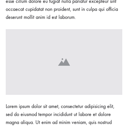
esse cillum dolore eu fugiat nulla pariatur excepteur sint
occaecat cupidatat non proident, sunt in culpa qui officia
deserunt mollit anim id est laborum.
Lorem ipsum dolor sit amet, consectetur adipisicing elit,
sed do eiusmod tempor incididunt ut labore et dolore
magna aliqua. Ut enim ad minim veniam, quis nostrud