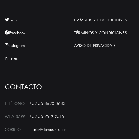
Twitter
CAMBIOS Y DEVOLUCIONES
Facebook
TÉRMINOS Y CONDICIONES
Instagram
AVISO DE PRIVACIDAD
Pinterest
CONTACTO
TELÉFONO
+52 55 8620 0683
WHATSAPP
+52 55 7612 2516
CORREO
info@domus-mx.com